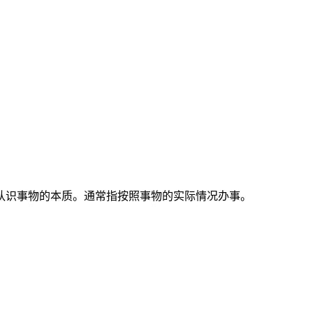
认识事物的本质。通常指按照事物的实际情况办事。